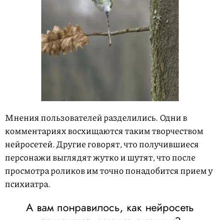
Мнения пользователей разделились. Одни в
комментариях восхищаются таким творчеством
нейросетей. Другие говорят, что получившиеся
персонажи выглядят жутко и шутят, что после
просмотра роликов им точно понадобится прием у
психиатра.
А вам понравилось, как нейросеть