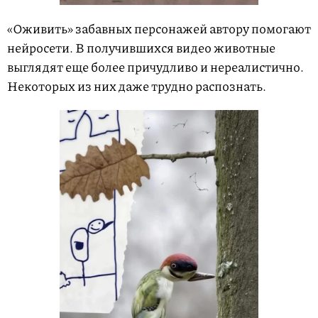
«Оживить» забавных персонажей автору помогают
нейросети. В получившихся видео животные
выглядят еще более причудливо и нереалистично.
Некоторых из них даже трудно распознать.