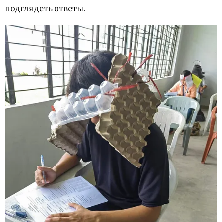
подглядеть ответы.