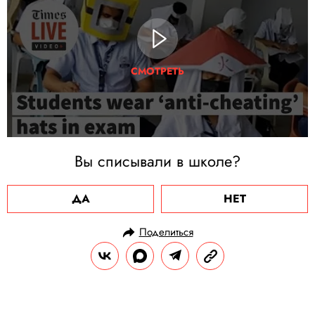
СМОТРЕТЬ
Вы списывали в школе?
ДА
НЕТ
Поделиться
НОВОСТИ
ОФФТОП