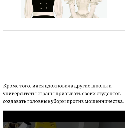
Кроме того, идея вдохновила другие школы и
университеты страны призывать своих студентов
создавать головные уборы против мошенничества.