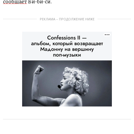
сообщает
Би-би-си.
РЕКЛАМА – ПРОДОЛЖЕНИЕ НИЖЕ