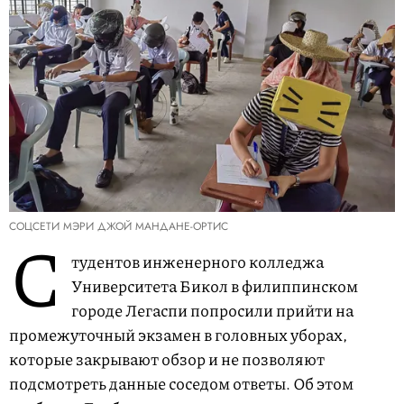
СОЦСЕТИ МЭРИ ДЖОЙ МАНДАНЕ-ОРТИС
С
тудентов инженерного колледжа
Университета Бикол в филиппинском
городе Легаспи попросили прийти на
промежуточный экзамен в головных уборах,
которые закрывают обзор и не позволяют
подсмотреть данные соседом ответы. Об этом