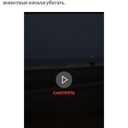
животные начали убегать.
СМОТРЕТЬ