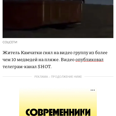
СОЦСЕТИ
Житель Камчатки снял на видео группу из более
чем 10 медведей на пляже. Видео
опубликовал
телеграм-канал SHOT.
РЕКЛАМА – ПРОДОЛЖЕНИЕ НИЖЕ