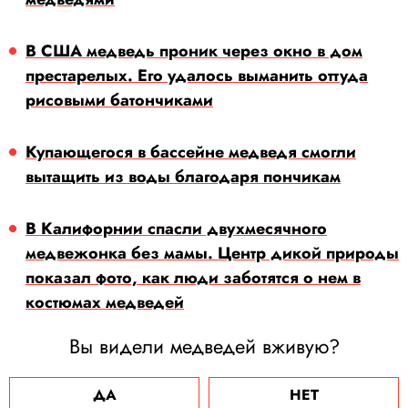
В США медведь проник через окно в дом
престарелых. Его удалось выманить оттуда
рисовыми батончиками
Купающегося в бассейне медведя смогли
вытащить из воды благодаря пончикам
В Калифорнии спасли двухмесячного
медвежонка без мамы. Центр дикой природы
показал фото, как люди заботятся о нем в
костюмах медведей
Вы видели медведей вживую?
ДА
НЕТ