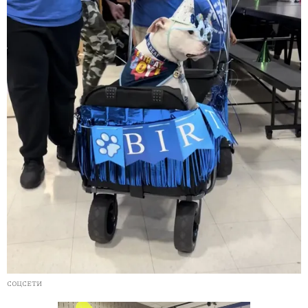
СОЦСЕТИ