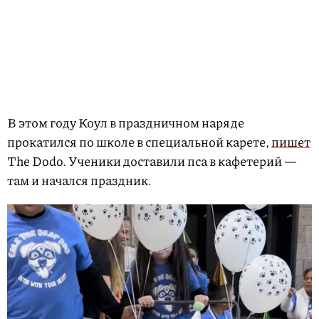
В этом году Коул в праздничном наряде
прокатился по школе в специальной карете,
пишет
The Dodo. Ученики доставили пса в кафетерий —
там и начался праздник.