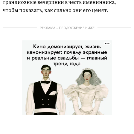
грандиозные вечеринки в честь именинника,
чтобы показать, как сильно они его ценят.
РЕКЛАМА – ПРОДОЛЖЕНИЕ НИЖЕ