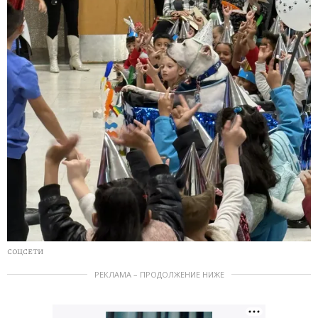
СОЦСЕТИ
РЕКЛАМА – ПРОДОЛЖЕНИЕ НИЖЕ