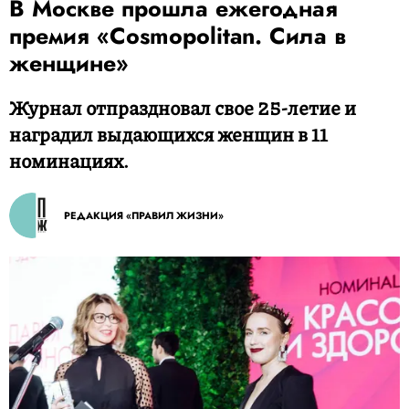
В Москве прошла ежегодная
премия «Cosmopolitan. Сила в
женщине»
Журнал отпраздновал свое 25-летие и
наградил выдающихся женщин в 11
номинациях.
РЕДАКЦИЯ «ПРАВИЛ ЖИЗНИ»