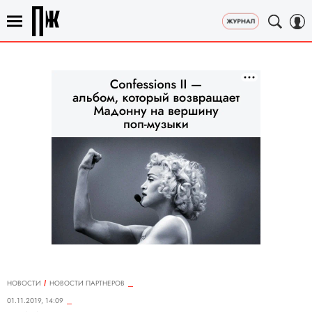
НОВОСТИ
НОВОСТИ ПАРТНЕРОВ
01.11.2019, 14:09