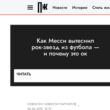
Новости
Истории
Стиль жи
НОВОСТИ
НОВОСТИ ПАРТНЕРОВ
06.06.2019, 10:19