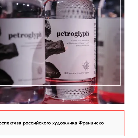
оспектива российского художника Франциско