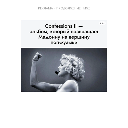
РЕКЛАМА – ПРОДОЛЖЕНИЕ НИЖЕ