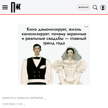
НОВОСТИ
НОВОСТИ ПАРТНЕРОВ
12.09.2020, 11:52