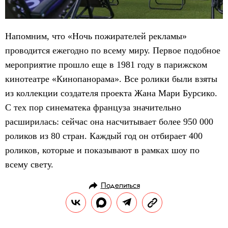
Напомним, что «Ночь пожирателей рекламы»
проводится ежегодно по всему миру. Первое подобное
мероприятие прошло еще в 1981 году в парижском
кинотеатре «Кинопанорама». Все ролики были взяты
из коллекции создателя проекта Жана Мари Бурсико.
С тех пор синематека француза значительно
расширилась: сейчас она насчитывает более 950 000
роликов из 80 стран. Каждый год он отбирает 400
роликов, которые и показывают в рамках шоу по
всему свету.
Поделиться