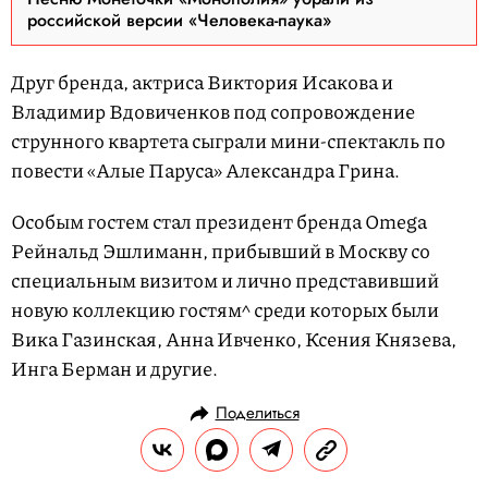
российской версии «Человека-паука»
Друг бренда, актриса Виктория Исакова и
Владимир Вдовиченков под сопровождение
струнного квартета сыграли мини-спектакль по
повести «Алые Паруса» Александра Грина.
Особым гостем стал президент бренда Omega
Рейнальд Эшлиманн, прибывший в Москву со
специальным визитом и лично представивший
новую коллекцию гостям^ среди которых были
Вика Газинская, Анна Ивченко, Ксения Князева,
Инга Берман и другие.
Поделиться