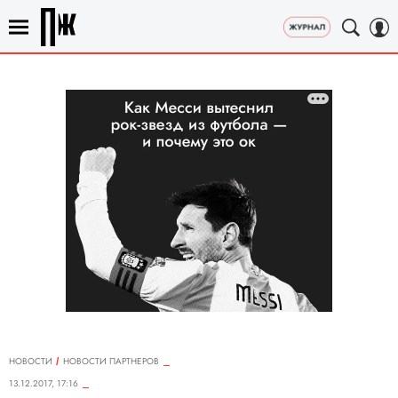
НОВОСТИ
НОВОСТИ ПАРТНЕРОВ
13.12.2017, 17:16