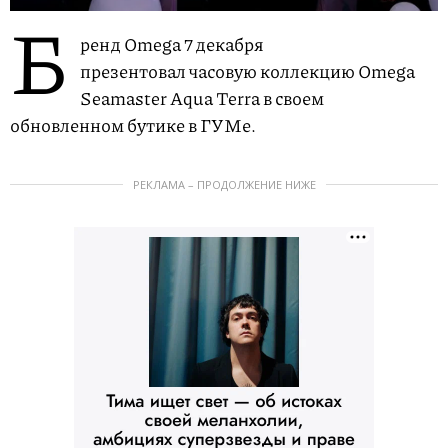
Б
ренд Omega 7 декабря
презентовал часовую коллекцию Omega
Seamaster Aqua Terra в своем
обновленном бутике в ГУМе.
РЕКЛАМА – ПРОДОЛЖЕНИЕ НИЖЕ