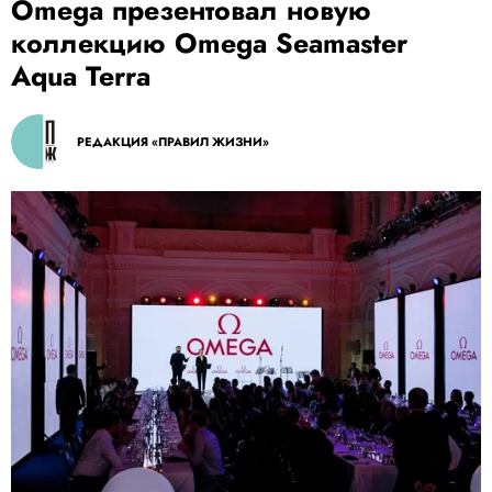
Omega презентовал новую
коллекцию Omega Seamaster
Aqua Terra
РЕДАКЦИЯ «ПРАВИЛ ЖИЗНИ»