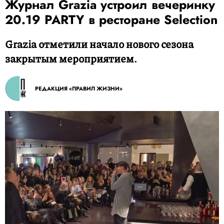
Журнал Grazia устроил вечеринку
20.19 PARTY в ресторане Selection
Grazia отметили начало нового сезона
закрытым мероприятием.
РЕДАКЦИЯ «ПРАВИЛ ЖИЗНИ»