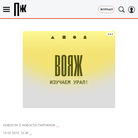
НОВОСТИ
НОВОСТИ ПАРТНЕРОВ
15.02.2019, 12:38