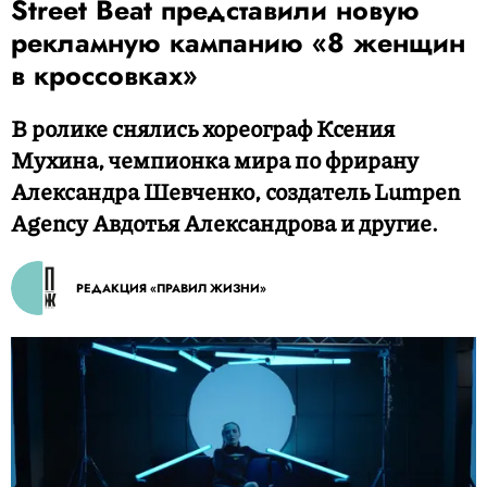
Street Beat представили новую
рекламную кампанию «8 женщин
в кроссовках»
В ролике снялись хореограф Ксения
Мухина, чемпионка мира по фрирану
Александра Шевченко, создатель Lumpen
Agency Авдотья Александрова и другие.
РЕДАКЦИЯ «ПРАВИЛ ЖИЗНИ»