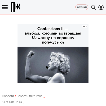
НОВОСТИ
НОВОСТИ ПАРТНЕРОВ
15.03.2019, 15:23