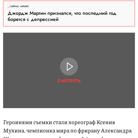
сейчас читают
Джордж Мартин признался, что последний год
борется с депрессией
СМОТРЕТЬ
Героинями съемки стали хореограф Ксения
Мухина, чемпионка мира по фрирану Александра