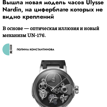
Вышла новая модель часов Ulysse
Nardin, на циферблате которых не
видно креплений
В основе — оптическая иллюзия и новый
механизм UN-176.
ПОЛИНА КОНСТАНТИНОВА