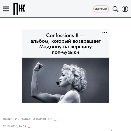
НОВОСТИ
НОВОСТИ ПАРТНЕРОВ
17.10.2018, 16:59