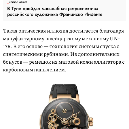
сейчас читают
В Туле пройдет масштабная ретроспектива
российского художника Франциско Инфанте
Такая оптическая иллюзия достигается благодаря
мануфактурному швейцарскому механизму UN-
176. В его основе — технология системы спуска с
синтетическими рубинами. Из дополнительных
бонусов — ремешок из матовой кожи аллигатора с
карбоновым напылением.