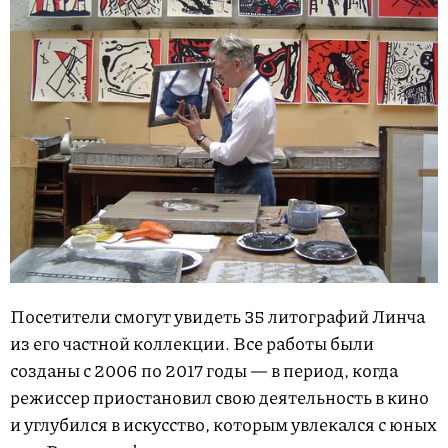
Посетители смогут увидеть 35 литографий Линча
из его частной коллекции. Все работы были
созданы с 2006 по 2017 годы — в период, когда
режиссер приостановил свою деятельность в кино
и углубился в искусство, которым увлекался с юных