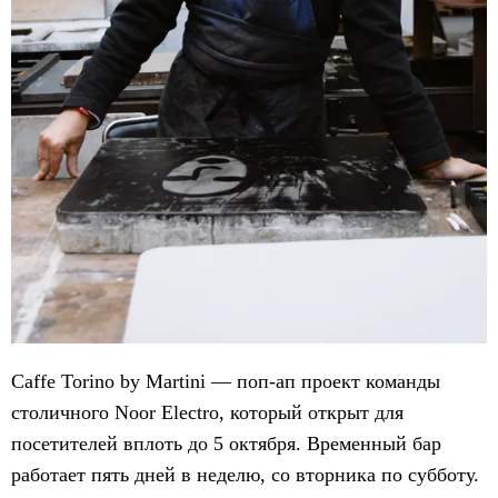
Caffe Torino by Martini — поп-ап проект команды
столичного Noor Electro, который открыт для
посетителей вплоть до 5 октября. Временный бар
работает пять дней в неделю, со вторника по субботу.