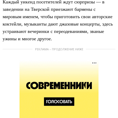
Каждый уикенд посетителей ждут сюрпризы — в
заведении на Тверской приезжают бармены с
мировым именем, чтобы приготовить свои авторские
коктейли, музыканты дают джазовые концерты, здесь
устраивают вечеринки с переодеваниями, званые
ужины и многое другое.
РЕКЛАМА – ПРОДОЛЖЕНИЕ НИЖЕ