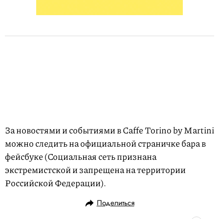
За новостями и событиями в Caffe Torino by Martini
можно следить на официальной страничке бара в
фейсбуке (Социальная сеть признана
экстремистской и запрещена на территории
Российской Федерации).
Поделиться