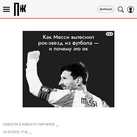
НОВОСТИ
НОВОСТИ ПАРТНЕРОВ
24.09.2018, 17:36