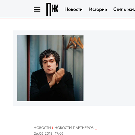
Новости
Истории
Стиль жи
НОВОСТИ
НОВОСТИ ПАРТНЕРОВ
26.06.2018, 17:06