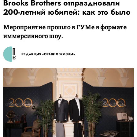
Brooks Brothers отпраздновали
200-летний юбилей: как это было
Мероприятие прошло в ГУМе в формате
иммерсивного шоу.
РЕДАКЦИЯ «ПРАВИЛ ЖИЗНИ»