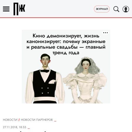
НОВОСТИ
НОВОСТИ ПАРТНЕРОВ
27.11.2018, 18:55