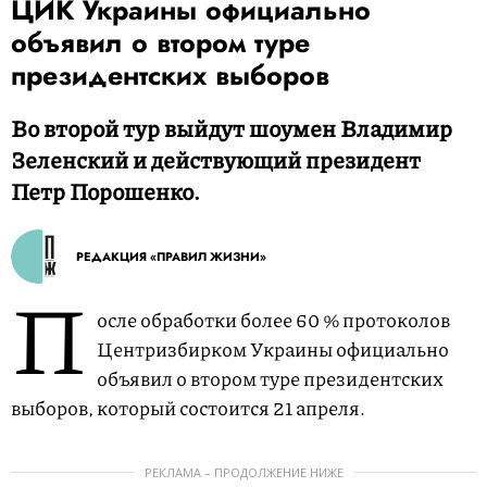
ЦИК Украины официально
объявил о втором туре
президентских выборов
Во второй тур выйдут шоумен Владимир
Зеленский и действующий президент
Петр Порошенко.
РЕДАКЦИЯ «ПРАВИЛ ЖИЗНИ»
П
осле обработки более 60 % протоколов
Центризбирком Украины официально
объявил о втором туре президентских
выборов, который состоится 21 апреля.
РЕКЛАМА – ПРОДОЛЖЕНИЕ НИЖЕ