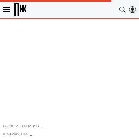
НОВОСТИ
ПОЛИТИКА
01.04.2019, 11:03