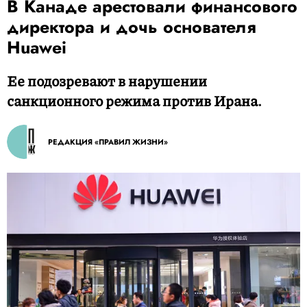
В Канаде арестовали финансового
директора и дочь основателя
Huawei
Ее подозревают в нарушении
санкционного режима против Ирана.
РЕДАКЦИЯ «ПРАВИЛ ЖИЗНИ»