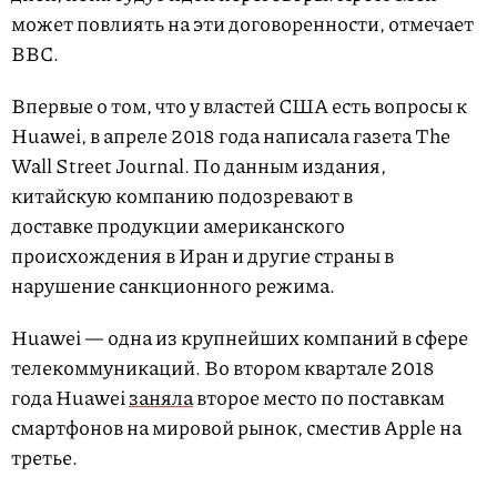
может повлиять на эти договоренности, отмечает
BBC.
Впервые о том, что у властей США есть вопросы к
Huawei, в апреле 2018 года написала газета The
Wall Street Journal. По данным издания,
китайскую компанию подозревают в
доставке продукции американского
происхождения в Иран и другие страны в
нарушение санкционного режима.
Huawei — одна из крупнейших компаний в сфере
телекоммуникаций. Во втором квартале 2018
года Huawei
заняла
второе место по поставкам
смартфонов на мировой рынок, сместив Apple на
третье.