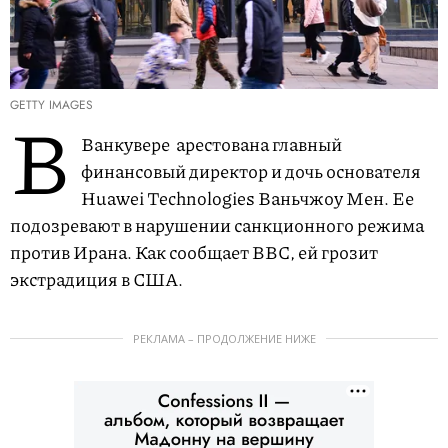
GETTY IMAGES
В
Ванкувере арестована главный
финансовый директор и дочь основателя
Huawei Technologies Ваньчжоу Мен. Ее
подозревают в нарушении санкционного режима
против Ирана. Как сообщает BBC, ей грозит
экстрадиция в США.
РЕКЛАМА – ПРОДОЛЖЕНИЕ НИЖЕ