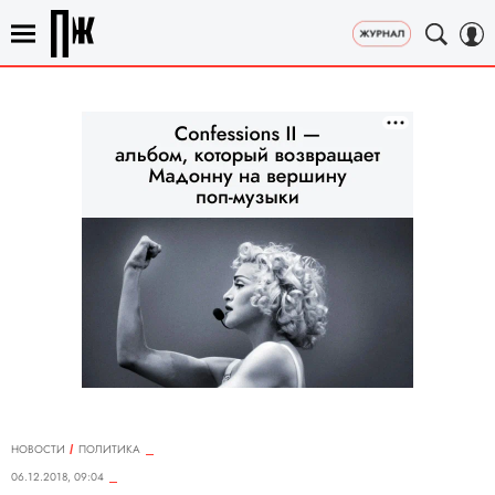
НОВОСТИ
ПОЛИТИКА
06.12.2018, 09:04