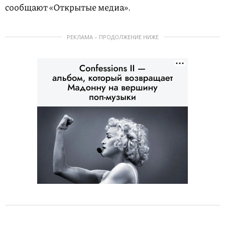
cообщают «Открытые медиа».
РЕКЛАМА – ПРОДОЛЖЕНИЕ НИЖЕ