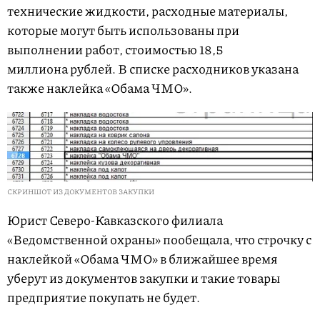
технические жидкости, расходные материалы,
которые могут быть использованы при
выполнении работ, стоимостью 18,5
миллиона рублей. В списке расходников указана
также наклейка «Обама ЧМО».
СКРИНШОТ ИЗ ДОКУМЕНТОВ ЗАКУПКИ
Юрист Северо-Кавказского филиала
«Ведомственной охраны» пообещала, что строчку с
наклейкой «Обама ЧМО» в ближайшее время
уберут из документов закупки и такие товары
предприятие покупать не будет.