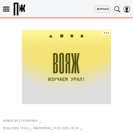
НОВОСТИ
ПОЛИТИКА
07.02.2020, 19:24
ОБНОВЛЕНО
15.02.2026, 09:59