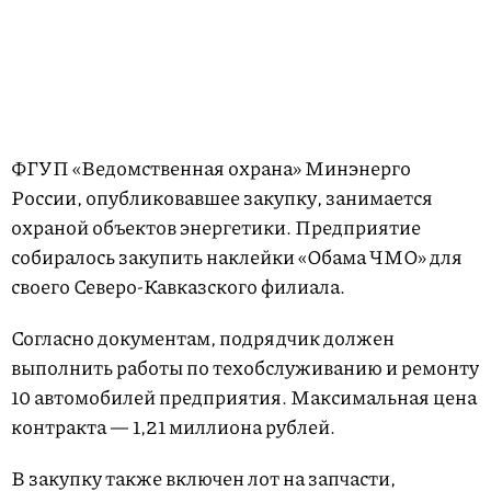
ФГУП «Ведомственная охрана» Минэнерго
России, опубликовавшее закупку, занимается
охраной объектов энергетики. Предприятие
собиралось закупить наклейки «Обама ЧМО» для
своего Северо-Кавказского филиала.
Согласно документам, подрядчик должен
выполнить работы по техобслуживанию и ремонту
10 автомобилей предприятия. Максимальная цена
контракта — 1,21 миллиона рублей.
В закупку также включен лот на запчасти,