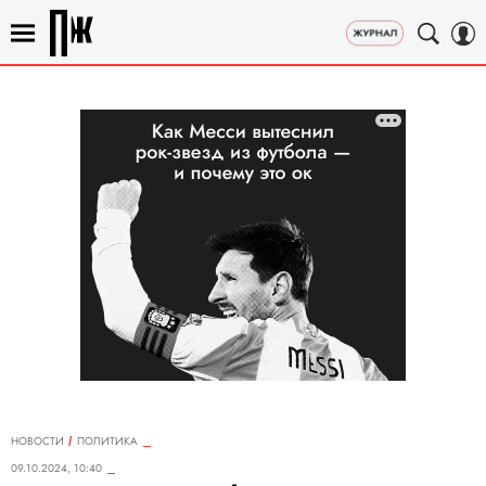
НОВОСТИ
ПОЛИТИКА
09.10.2024, 10:40