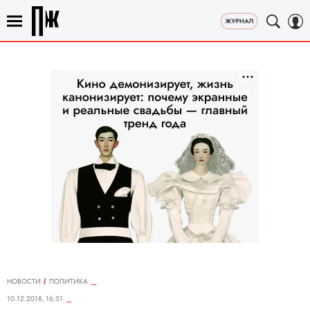
НОВОСТИ
ПОЛИТИКА
10.12.2018, 16:51