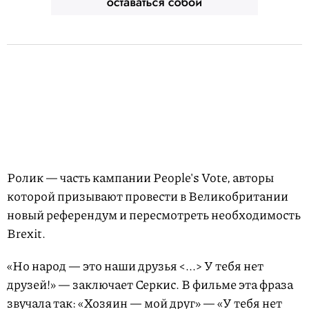
Ролик — часть кампании People's Vote, авторы
которой призывают провести в Великобритании
новый референдум и пересмотреть необходимость
Brexit.
«Но народ — это наши друзья <...> У тебя нет
друзей!» — заключает Серкис. В фильме эта фраза
звучала так: «Хозяин — мой друг» — «У тебя нет