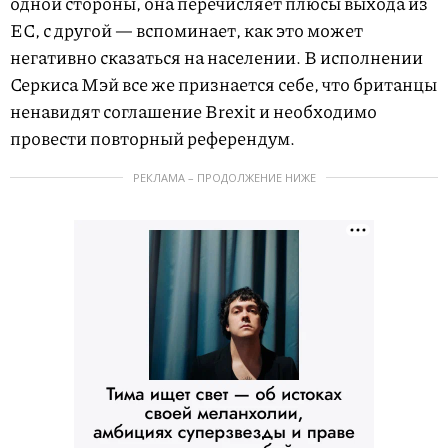
одной стороны, она перечисляет плюсы выхода из
ЕС, с другой — вспоминает, как это может
негативно сказаться на населении. В исполнении
Серкиса Мэй все же признается себе, что британцы
ненавидят соглашение Brexit и необходимо
провести повторный референдум.
РЕКЛАМА – ПРОДОЛЖЕНИЕ НИЖЕ