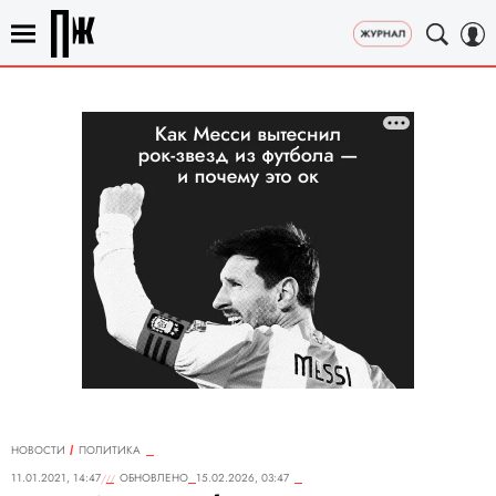
НОВОСТИ
ПОЛИТИКА
11.01.2021, 14:47
ОБНОВЛЕНО
15.02.2026, 03:47