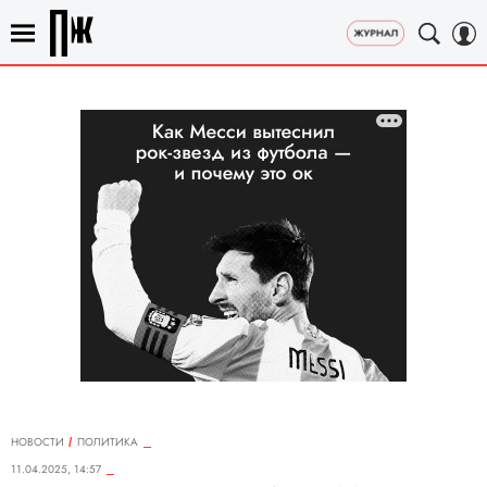
НОВОСТИ
ПОЛИТИКА
11.04.2025, 14:57