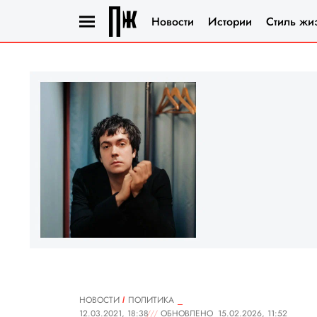
Новости
Истории
Стиль жи
НОВОСТИ
ПОЛИТИКА
12.03.2021, 18:38
ОБНОВЛЕНО
15.02.2026, 11:52