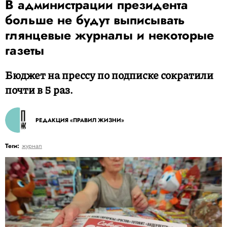
В администрации президента
больше не будут выписывать
глянцевые журналы и некоторые
газеты
Бюджет на прессу по подписке сократили
почти в 5 раз.
РЕДАКЦИЯ «ПРАВИЛ ЖИЗНИ»
Теги:
журнал