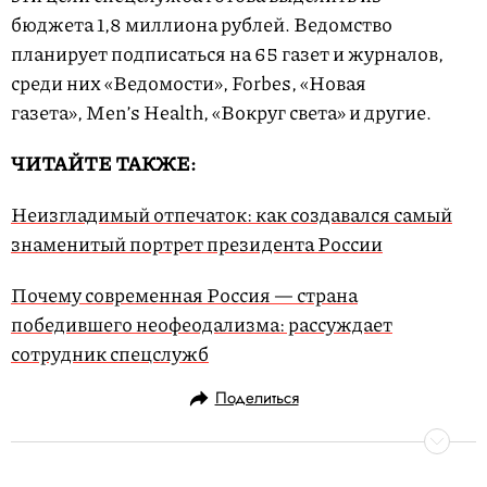
бюджета 1,8 миллиона рублей. Ведомство
планирует подписаться на 65 газет и журналов,
среди них «Ведомости», Forbes, «Новая
газета», Men’s Health, «Вокруг света» и другие.
ЧИТАЙТЕ ТАКЖЕ:
Неизгладимый отпечаток: как создавался самый
знаменитый портрет президента России
Почему современная Россия — страна
победившего неофеодализма: рассуждает
сотрудник спецслужб
Поделиться