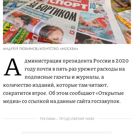
АНДРЕЙ ЛЮБИМОВ/АГЕНТСТВО «МОСКВА»
А
дминистрация президента России в 2020
году почти в пять раз урежет расходы на
подписные газеты и журналы, а
количество изданий, которые там читают,
сократится втрое. Об этом сообщают «Открытые
медиа» со ссылкой на данные сайта госзакупок.
РЕКЛАМА – ПРОДОЛЖЕНИЕ НИЖЕ