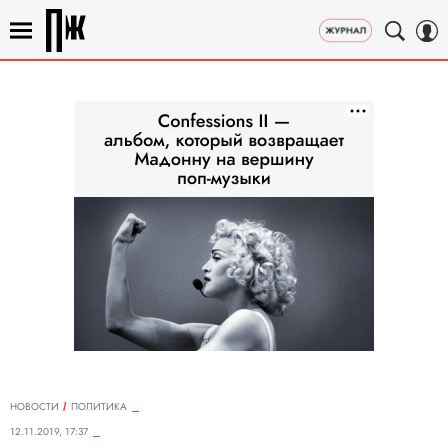
НОВОСТИ
ПОЛИТИКА
12.11.2019, 17:37