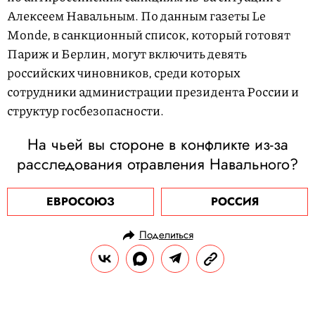
Алексеем Навальным. По данным газеты Le
Monde, в санкционный список, который готовят
Париж и Берлин, могут включить девять
российских чиновников, среди которых
сотрудники администрации президента России и
структур госбезопасности.
На чьей вы стороне в конфликте из-за
расследования отравления Навального?
ЕВРОСОЮЗ
РОССИЯ
Поделиться
НОВОСТИ
ПОЛИТИКА