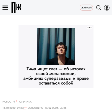
НОВОСТИ
ПОЛИТИКА
14.10.2020, 09:53
ОБНОВЛЕНО
15.02.2026, 05:26