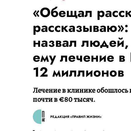
«Обещал расск
рассказываю»:
назвал людей,
ему лечение в 
12 миллионов
Лечение в клинике обошлось в
почти в €80 тысяч.
РЕДАКЦИЯ «ПРАВИЛ ЖИЗНИ»