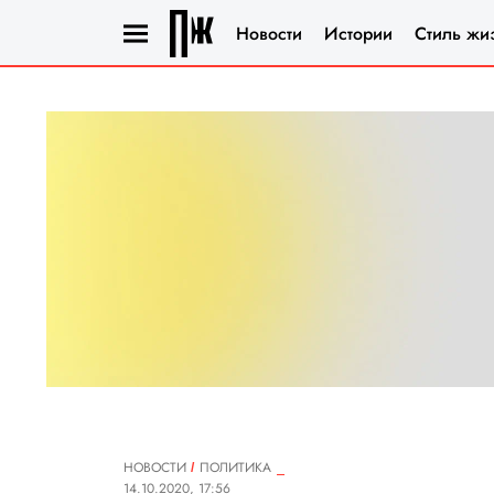
Новости
Истории
Стиль жи
НОВОСТИ
ПОЛИТИКА
14.10.2020, 17:56