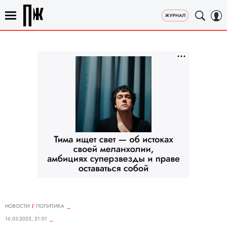
НОВОСТИ
ПОЛИТИКА
16.03.2025, 21:01