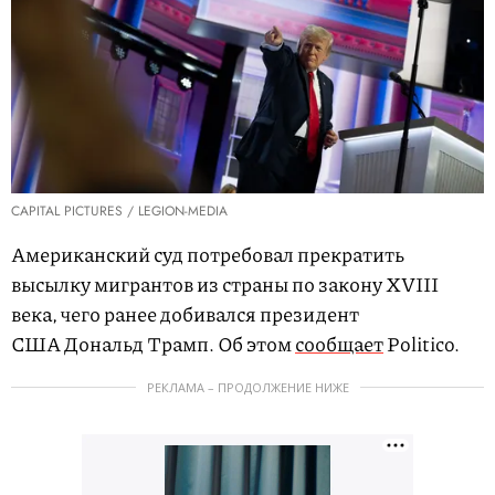
CAPITAL PICTURES / LEGION-MEDIA
Американский суд потребовал прекратить
высылку мигрантов из страны по закону XVIII
века, чего ранее добивался президент
США Дональд Трамп. Об этом
сообщает
Politico.
РЕКЛАМА – ПРОДОЛЖЕНИЕ НИЖЕ