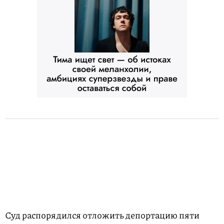
Суд распорядился отложить депортацию пяти