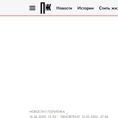
Новости
Истории
Стиль жи
НОВОСТИ
ПОЛИТИКА
16.06.2020, 13:30
ОБНОВЛЕНО
15.02.2026, 07:58