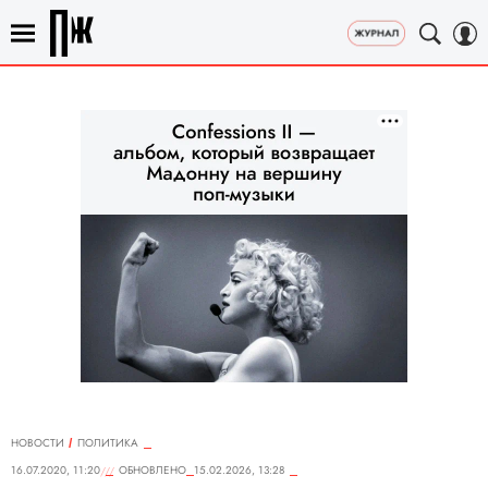
НОВОСТИ
ПОЛИТИКА
16.07.2020, 11:20
ОБНОВЛЕНО
15.02.2026, 13:28