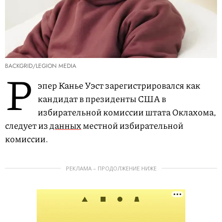
BACKGRID/LEGION MEDIA
Р
эпер Канье Уэст зарегистрировался как
кандидат в президенты США в
избирательной комиссии штата Оклахома,
следует из
данных
местной избирательной
комиссии.
РЕКЛАМА – ПРОДОЛЖЕНИЕ НИЖЕ