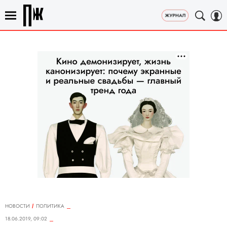
НОВОСТИ
ПОЛИТИКА
18.06.2019, 09:02