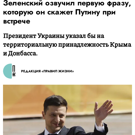
Зеленский озвучил первую фразу,
которую он скажет Путину при
встрече
Президент Украины указал бы на
территориальную принадлежность Крыма
и Донбасса.
РЕДАКЦИЯ «ПРАВИЛ ЖИЗНИ»