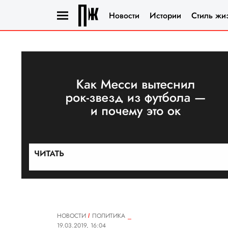
Новости
Истории
Стиль жи
НОВОСТИ
ПОЛИТИКА
19.03.2019, 16:04