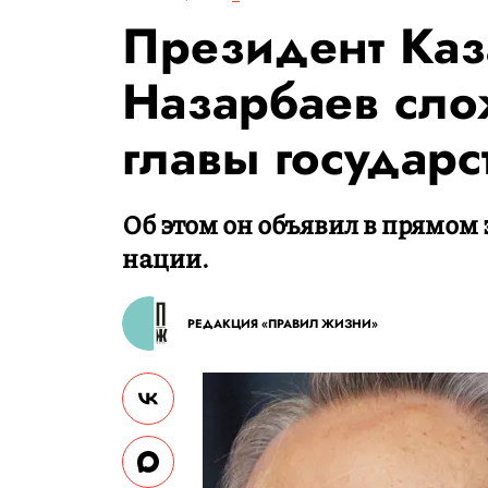
Президент Каз
Назарбаев сл
главы государс
Об этом он объявил в прямом
нации.
РЕДАКЦИЯ «ПРАВИЛ ЖИЗНИ»