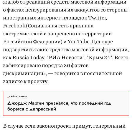
жалоб от редакций средств массовой информации
о фактах цензурирования их аккаунтов со стороны
иностранных интернет-площадок Twitter,
Facebook (Социальная сеть признана
экстремистской и запрещена на территории
Российской Федерации) и YouTube. Цензуре
подверглись такие средства массовой информации,
как Russia Today, "РИА Новости", "Крым 24". Всего
зафиксировано порядка 20 фактов
дискриминации», — говорится в пояснительной
записке к проекту.
сейчас читают
Джордж Мартин признался, что последний год
борется с депрессией
В случае если законопроект примут, генеральный