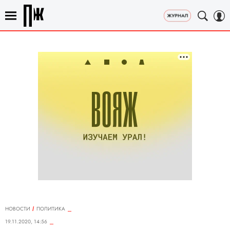
НОВОСТИ
ПОЛИТИКА
19.11.2020, 14:56