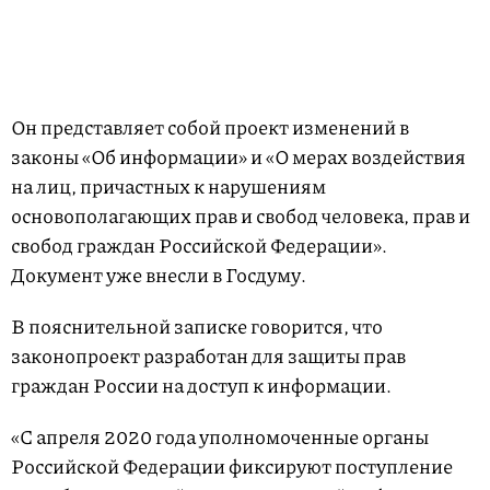
Он представляет собой проект изменений в
законы «Об информации» и «О мерах воздействия
на лиц, причастных к нарушениям
основополагающих прав и свобод человека, прав и
свобод граждан Российской Федерации».
Документ уже внесли в Госдуму.
В пояснительной записке говорится, что
законопроект разработан для защиты прав
граждан России на доступ к информации.
«C апреля 2020 года уполномоченные органы
Российской Федерации фиксируют поступление