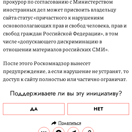
прокурор по согласованию с Министерством
иностранных дел может присвоить владельцу
сайта статус «причастного к нарушениям
основополагающих прав и свобод человека, прав и
свобод граждан Российской Федерации», в том
числе «допускающего дискриминацию в
отношении материалов российских СМИ».
После этого Роскомнадзор вынесет
предупреждение, а если нарушение не устранят, то
доступ к сайту полностью или частично ограничат.
Поддерживаете ли вы эту инициативу?
ДА
НЕТ
Поделиться