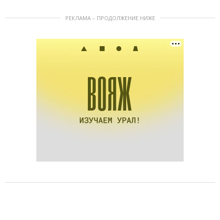
РЕКЛАМА – ПРОДОЛЖЕНИЕ НИЖЕ