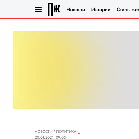
Новости
Истории
Стиль жи
НОВОСТИ
ПОЛИТИКА
20.01.2021, 09:05