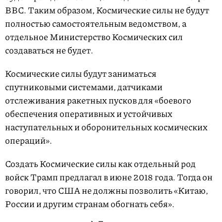
ВВС. Таким образом, Космические силы не будут
полностью самостоятельным ведомством, а
отдельное Министерство Космических сил
создаваться не будет.
Космические силы будут заниматься
спутниковыми системами, датчиками
отслеживания ракетных пусков для «боевого
обеспечения оперативных и устойчивых
наступательных и оборонительных космических
операций».
Создать Космические силы как отдельный род
войск Трамп предлагал в июне 2018 года. Тогда он
говорил, что США не должны позволить «Китаю,
России и другим странам обогнать себя».