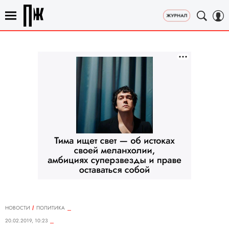
НОВОСТИ
ПОЛИТИКА
20.02.2019, 10:23