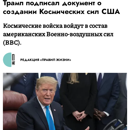
Трамп подписал документ о
создании Космических сил США
Космические войска войдут в состав
американских Военно-воздушных сил
(ВВС).
РЕДАКЦИЯ «ПРАВИЛ ЖИЗНИ»