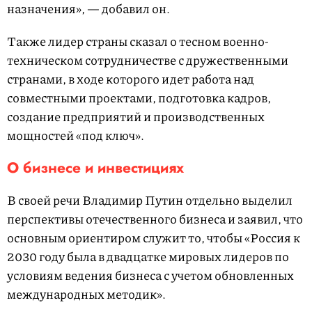
назначения», — добавил он.
Также лидер страны сказал о тесном военно-
техническом сотрудничестве с дружественными
странами, в ходе которого идет работа над
совместными проектами, подготовка кадров,
создание предприятий и производственных
мощностей «под ключ».
О бизнесе и инвестициях
В своей речи Владимир Путин отдельно выделил
перспективы отечественного бизнеса и заявил, что
основным ориентиром служит то, чтобы «Россия к
2030 году была в двадцатке мировых лидеров по
условиям ведения бизнеса с учетом обновленных
международных методик».