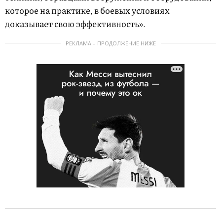
которое на практике, в боевых условиях
доказывает свою эффективность».
РЕКЛАМА – ПРОДОЛЖЕНИЕ НИЖЕ