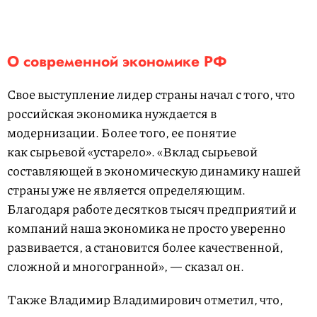
О современной экономике РФ
Свое выступление лидер страны начал с того, что
российская экономика нуждается в
модернизации. Более того, ее понятие
как сырьевой «устарело». «Вклад сырьевой
составляющей в экономическую динамику нашей
страны уже не является определяющим.
Благодаря работе десятков тысяч предприятий и
компаний наша экономика не просто уверенно
развивается, а становится более качественной,
сложной и многогранной», — сказал он.
Также Владимир Владимирович отметил, что,