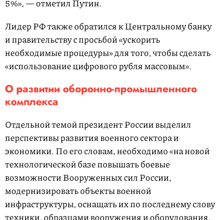
5%», — отметил Путин.
Лидер РФ также обратился к Центральному банку
и правительству с просьбой «ускорить
необходимые процедуры» для того, чтобы сделать
«использование цифрового рубля массовым».
О развитии оборонно-промышленного
комплекса
Отдельной темой президент России выделил
перспективы развития военного сектора и
экономики. По его словам, необходимо «на новой
технологической базе повышать боевые
возможности Вооруженных сил России,
модернизировать объекты военной
инфраструктуры, оснащать их по последнему слову
техники, образцами вооружения и оборудования,