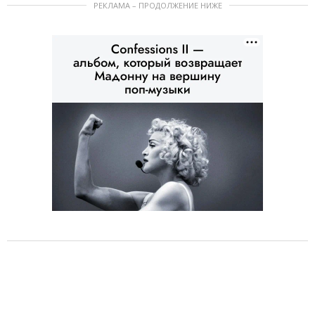
РЕКЛАМА – ПРОДОЛЖЕНИЕ НИЖЕ