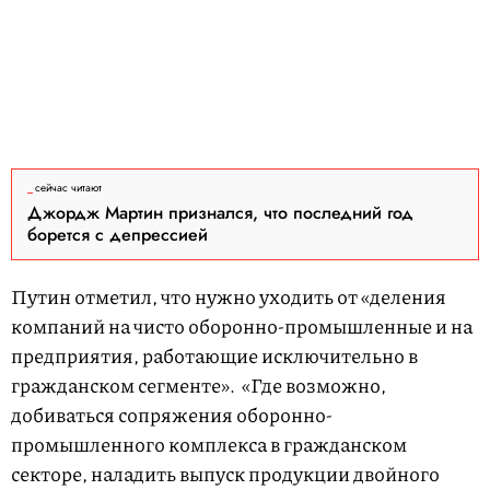
сейчас читают
Джордж Мартин признался, что последний год
борется с депрессией
Путин отметил, что нужно уходить от «деления
компаний на чисто оборонно-промышленные и на
предприятия, работающие исключительно в
гражданском сегменте». «Где возможно,
добиваться сопряжения оборонно-
промышленного комплекса в гражданском
секторе, наладить выпуск продукции двойного