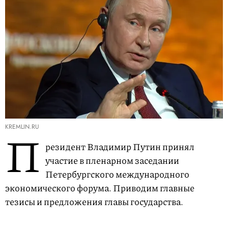
KREMLIN.RU
П
резидент Владимир Путин принял
участие в пленарном заседании
Петербургского международного
экономического форума. Приводим главные
тезисы и предложения главы государства.