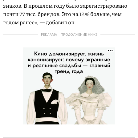
знаков. В прошлом году было зарегистрировано
почти 77 тыс. брендов. Это на 12% больше, чем
годом ранее», — добавил он.
РЕКЛАМА – ПРОДОЛЖЕНИЕ НИЖЕ