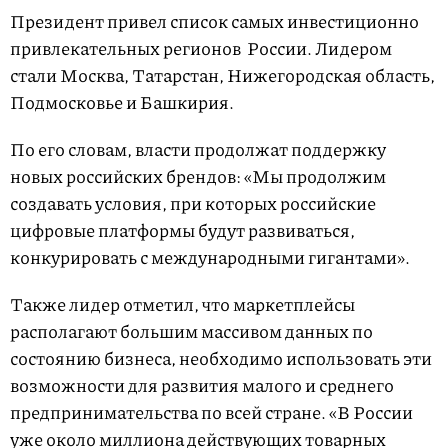
Президент привел список самых инвестиционно
привлекательных регионов России. Лидером
стали Москва, Татарстан, Нижегородская область,
Подмосковье и Башкирия.
По его словам, власти продолжат поддержку
новых российских брендов: «Мы продолжим
создавать условия, при которых российские
цифровые платформы будут развиваться,
конкурировать с международными гигантами».
Также лидер отметил, что маркетплейсы
располагают большим массивом данных по
состоянию бизнеса, необходимо использовать эти
возможности для развития малого и среднего
предпринимательства по всей стране. «В России
уже около миллиона действующих товарных