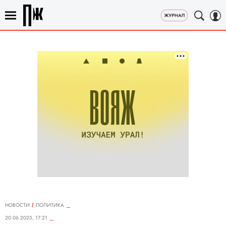
НОВОСТИ
ПОЛИТИКА
20.06.2025, 17:21