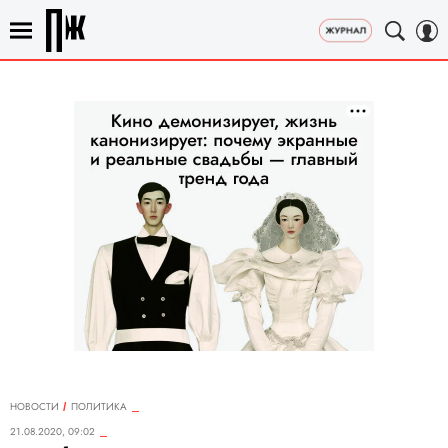
НОВОСТИ
ПОЛИТИКА
21.08.2020, 09:02