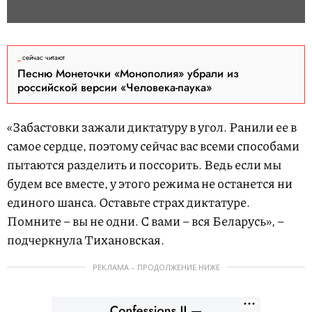
сейчас читают
Песню Монеточки «Монополия» убрали из
российской версии «Человека-паука»
«Забастовки зажали диктатуру в угол. Ранили ее в
самое сердце, поэтому сейчас вас всеми способами
пытаются разделить и поссорить. Ведь если мы
будем все вместе, у этого режима не останется ни
единого шанса. Оставьте страх диктатуре.
Помните – вы не одни. С вами – вся Беларусь», –
подчеркнула Тихановская.
РЕКЛАМА – ПРОДОЛЖЕНИЕ НИЖЕ