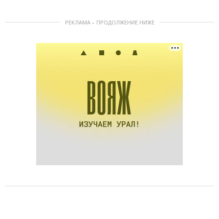
РЕКЛАМА – ПРОДОЛЖЕНИЕ НИЖЕ