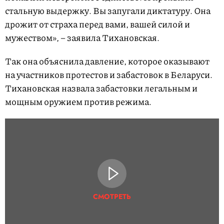
стальную выдержку. Вы запугали диктатуру. Она
дрожит от страха перед вами, вашей силой и
мужеством», – заявила Тихановская.
Так она объяснила давление, которое оказывают
на участников протестов и забастовок в Беларуси.
Тихановская назвала забастовки легальным и
мощным оружием против режима.
СМОТРЕТЬ