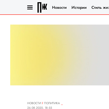
Новости
Истории
Стиль жи
НОВОСТИ
ПОЛИТИКА
26.08.2020, 18:55