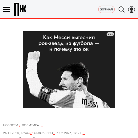
НОВОСТИ
ПОЛИТИКА
26.11.2020, 13:44
ОБНОВЛЕНО
15.02.2026, 12:21