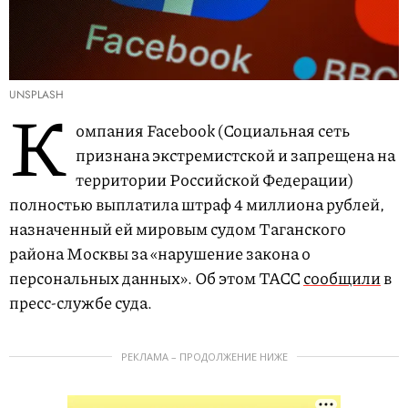
UNSPLASH
К
омпания Facebook (Социальная сеть
признана экстремистской и запрещена на
территории Российской Федерации)
полностью выплатила штраф 4 миллиона рублей,
назначенный ей мировым судом Таганского
района Москвы за «нарушение закона о
персональных данных». Об этом ТАСС
сообщили
в
пресс-службе суда.
РЕКЛАМА – ПРОДОЛЖЕНИЕ НИЖЕ