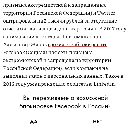
признана экстремистской и запрещена на
территории Российской Федерации) и Twitter
оштрафовали на 3 тысячи рублей за отсутствие
отчета о локализации данных россиян. В 2017 году
занимавший пост главы Роскомандзора
Александр Жаров
грозился заблокировать
Facebook (Социальная сеть признана
экстремистской и запрещена на территории
Российской Федерации), если компания не
выполнит закон о персональных данных. Такое в
2016 году уже произошло с соцсетью LinkedIn.
Вы переживаете о возможной
блокировке Facebook в России?
ДА
НЕТ