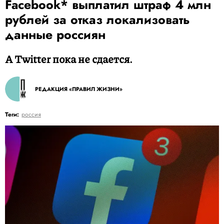
Facebook* выплатил штраф 4 млн
рублей за отказ локализовать
данные россиян
А Twitter пока не сдается.
РЕДАКЦИЯ «ПРАВИЛ ЖИЗНИ»
Теги:
россия