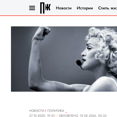
Новости
Истории
Стиль жи
НОВОСТИ
ПОЛИТИКА
27.10.2020, 19:51
ОБНОВЛЕНО
15.02.2026, 05:33