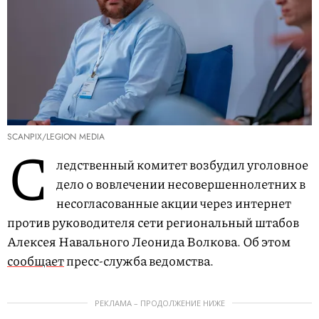
SCANPIX/LEGION MEDIA
С
ледственный комитет возбудил уголовное
дело о вовлечении несовершеннолетних в
несогласованные акции через интернет
против руководителя сети региональный штабов
Алексея Навального Леонида Волкова. Об этом
сообщает
пресс-служба ведомства.
РЕКЛАМА – ПРОДОЛЖЕНИЕ НИЖЕ