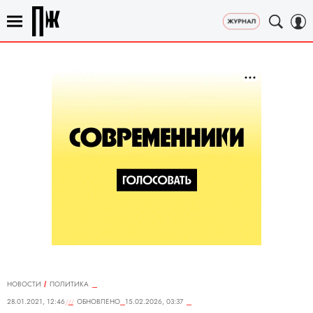
НОВОСТИ
ПОЛИТИКА
28.01.2021, 12:46
ОБНОВЛЕНО
15.02.2026, 03:37