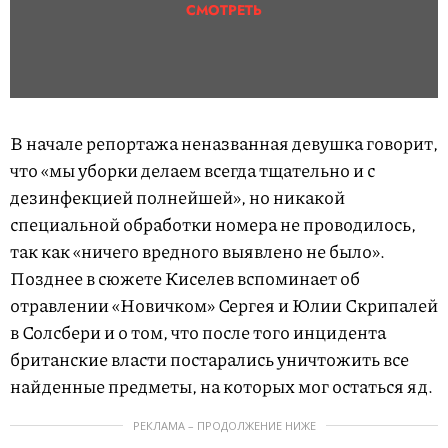
СМОТРЕТЬ
В начале репортажа неназванная девушка говорит,
что «мы уборки делаем всегда тщательно и с
дезинфекцией полнейшей», но никакой
специальной обработки номера не проводилось,
так как «ничего вредного выявлено не было».
Позднее в сюжете Киселев вспоминает об
отравлении «Новичком» Сергея и Юлии Скрипалей
в Солсбери и о том, что после того инцидента
британские власти постарались уничтожить все
найденные предметы, на которых мог остаться яд.
РЕКЛАМА – ПРОДОЛЖЕНИЕ НИЖЕ