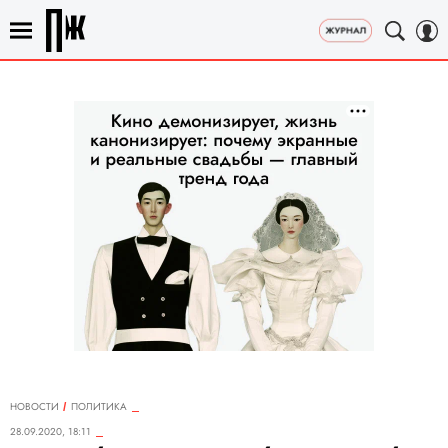
НОВОСТИ
ПОЛИТИКА
28.09.2020, 18:11