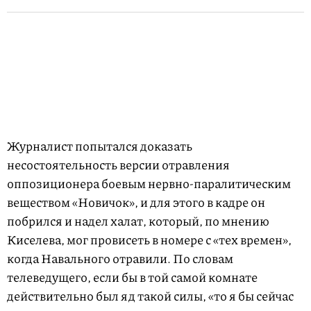
Журналист попытался доказать
несостоятельность версии отравления
оппозиционера боевым нервно-паралитическим
веществом «Новичок», и для этого в кадре он
побрился и надел халат, который, по мнению
Киселева, мог провисеть в номере с «тех времен»,
когда Навального отравили. По словам
телеведущего, если бы в той самой комнате
действительно был яд такой силы, «то я бы сейчас