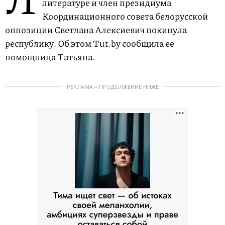
литературе и член президиума
Координационного совета белорусской
оппозиции Светлана Алексиевич покинула
республику. Об этом Tut.by сообщила ее
помощница Татьяна.
РЕКЛАМА – ПРОДОЛЖЕНИЕ НИЖЕ