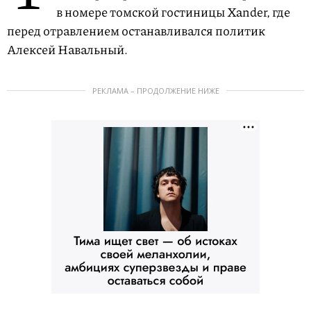
в номере томской гостиницы Xander, где
перед отравлением останавливался политик
Алексей Навальный.
РЕКЛАМА – ПРОДОЛЖЕНИЕ НИЖЕ