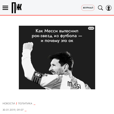
НОВОСТИ
ПОЛИТИКА
30.01.2019, 09:07