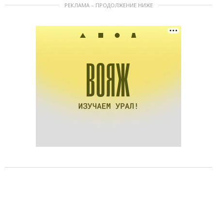
РЕКЛАМА – ПРОДОЛЖЕНИЕ НИЖЕ