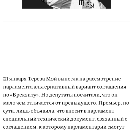
21 января Тереза Мэй вынесла на рассмотрение
парламента альтернативный вариант соглашения
по «Брекзиту». Но депутаты посчитали, что он
мало чем отличается от предыдущего. Премьер, по
сути, лишь объявила, что вносит в парламент
специальный технический документ, связанный с
соглашением, к которому парламентарии смогут