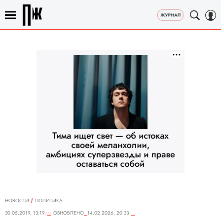
НОВОСТИ
ПОЛИТИКА
30.05.2019, 13:19
ОБНОВЛЕНО
14.02.2026, 20:33