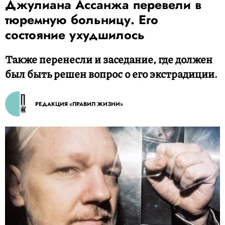
Джулиана Ассанжа перевели в
тюремную больницу. Его
состояние ухудшилось
Также перенесли и заседание, где должен
был быть решен вопрос о его экстрадиции.
РЕДАКЦИЯ «ПРАВИЛ ЖИЗНИ»