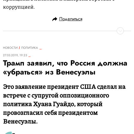
коррупцией.
Поделиться
НОВОСТИ
ПОЛИТИКА
27.03.2019, 19:23
Трамп заявил, что Россия должна
«убраться» из Венесуэлы
Это заявление президент США сделал на
встрече с супругой оппозиционного
политика Хуана Гуайдо, который
провозгласил себя президентом
Венесуэлы.