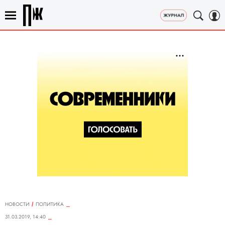
НОВОСТИ
ПОЛИТИКА
31.03.2019, 14:40