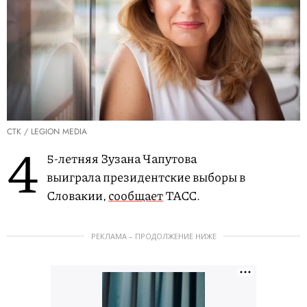
CTK / LEGION MEDIA
4
5-летняя Зузана Чапутова
выиграла президентские выборы в
Словакии,
сообщает
ТАСС.
РЕКЛАМА – ПРОДОЛЖЕНИЕ НИЖЕ