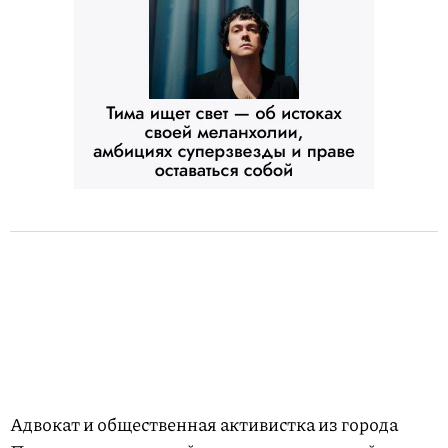
Адвокат и общественная активистка из города