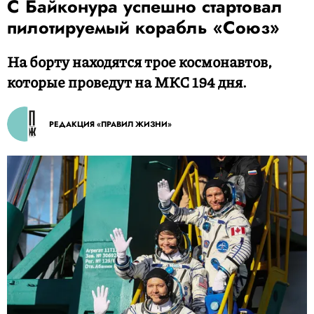
С Байконура успешно стартовал
пилотируемый корабль «Союз»
На борту находятся трое космонавтов,
которые проведут на МКС 194 дня.
РЕДАКЦИЯ «ПРАВИЛ ЖИЗНИ»