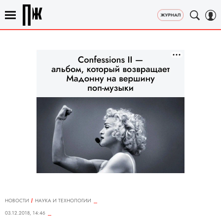
НОВОСТИ
НАУКА И ТЕХНОЛОГИИ
03.12.2018, 14:46