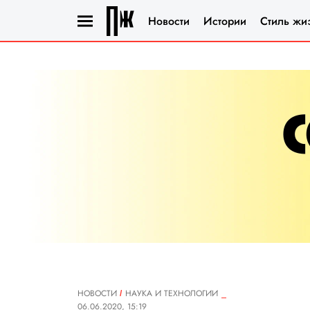
Новости
Истории
Стиль жи
НОВОСТИ
НАУКА И ТЕХНОЛОГИИ
06.06.2020, 15:19