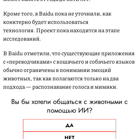
Кроме того, в Baidu пока не уточнили, как
конктерно будет использоваться
технология. Проект пока находится на этапе
исследований.
В Baidu отметили, что существующие приложения
с «переводчиками» с кошачьего и собачьего языков
обычно ограничены в понимании эмоций
животных, так как полагаются только на два
подхода — распознавание голоса и мимики.
Вы бы хотели общаться с животными с
помощью ИИ?
ДА
НЕТ