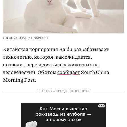
THE3DRAGONS / UNSPLASH
Китайская корпорация Baidu разрабатывает
технологию, которая, как ожидается,
позволит переводить язык животных на
человеческий. Об этом
сообщает
South China
Morning Post.
РЕКЛАМА – ПРОДОЛЖЕНИЕ НИЖЕ