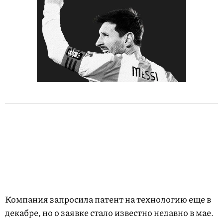
Компания запросила патент на технологию еще в
декабре, но о заявке стало известно недавно в мае.