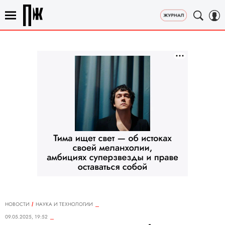
НОВОСТИ
НАУКА И ТЕХНОЛОГИИ
09.05.2025, 19:52