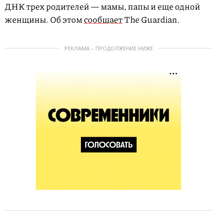
ДНК трех родителей — мамы, папы и еще одной
женщины. Об этом
сообщает
The Guardian.
РЕКЛАМА – ПРОДОЛЖЕНИЕ НИЖЕ