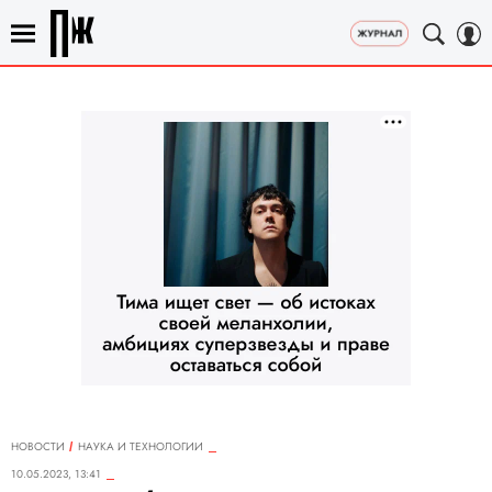
НОВОСТИ
НАУКА И ТЕХНОЛОГИИ
10.05.2023, 13:41