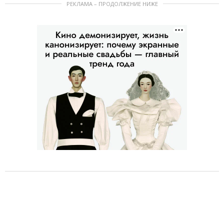
РЕКЛАМА – ПРОДОЛЖЕНИЕ НИЖЕ