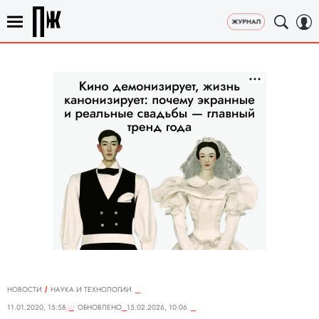
НОВОСТИ
НАУКА И ТЕХНОЛОГИИ
11.01.2020, 15:58
ОБНОВЛЕНО
15.02.2026, 10:06