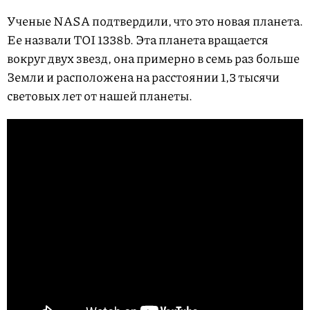
Ученые NASA подтвердили, что это новая планета.
Ее назвали TOI 1338b. Эта планета вращается
вокруг двух звезд, она примерно в семь раз больше
Земли и расположена на расстоянии 1,3 тысячи
световых лет от нашей планеты.