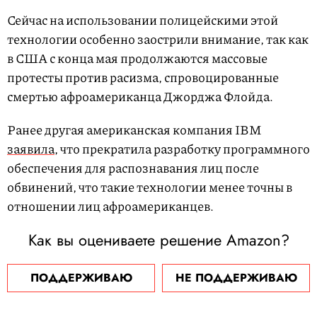
Сейчас на использовании полицейскими этой
технологии особенно заострили внимание, так как
в США с конца мая продолжаются массовые
протесты против расизма, спровоцированные
смертью афроамериканца Джорджа Флойда.
Ранее другая американская компания IBM
заявила
, что прекратила разработку программного
обеспечения для распознавания лиц после
обвинений, что такие технологии менее точны в
отношении лиц афроамериканцев.
Как вы оцениваете решение Amazon?
ПОДДЕРЖИВАЮ
НЕ ПОДДЕРЖИВАЮ