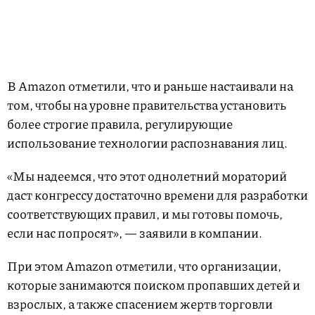
В Amazon отметили, что и раньше настаивали на
том, чтобы на уровне правительства установить
более строгие правила, регулирующие
использование технологии распознавания лиц.
«Мы надеемся, что этот однолетний мораторий
даст конгрессу достаточно времени для разработки
соответствующих правил, и мы готовы помочь,
если нас попросят», — заявили в компании.
При этом Amazon отметили, что организации,
которые занимаются поиском пропавших детей и
взрослых, а также спасением жертв торговли