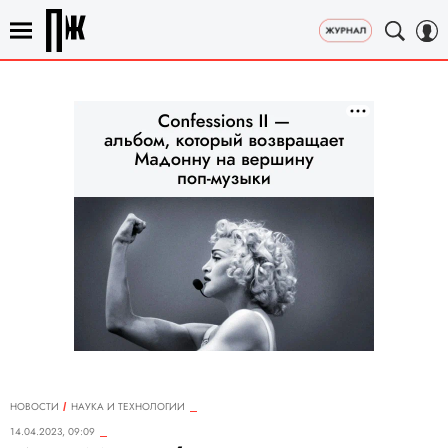
НОВОСТИ
НАУКА И ТЕХНОЛОГИИ
14.04.2023, 09:09